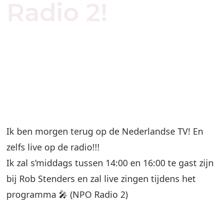
Radio 2!
Ik ben morgen terug op de Nederlandse TV! En
zelfs live op de radio!!!
Ik zal s’middags tussen 14:00 en 16:00 te gast zijn
bij
Rob Stenders
en zal live zingen tijdens het
programma 🎤 (
NPO Radio 2
)