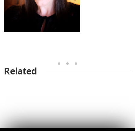
Related