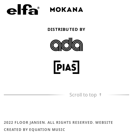
DISTRIBUTED BY
Scroll to top
2022 FLOOR JANSEN. ALL RIGHTS RESERVED. WEBSITE
CREATED BY EQUATION MUSIC