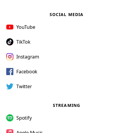
SOCIAL MEDIA
YouTube
TikTok
Instagram
Facebook
Twitter
STREAMING
Spotify
Apple Music